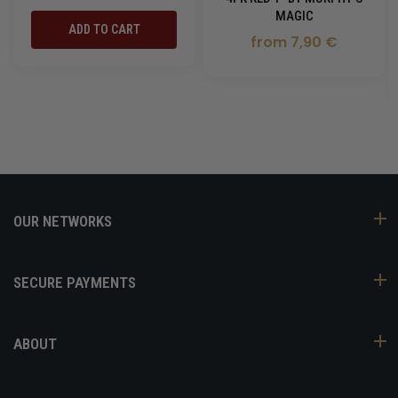
MAGIC
ADD TO CART
from 7,90 €
OUR NETWORKS
SECURE PAYMENTS
ABOUT