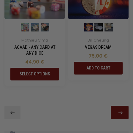
Mathieu Cima
Bill Cheung
ACAAD - ANY CARD AT
VEGAS DREAM
ANY DICE
75,00 €
44,90 €
ADD TO CART
SELECT OPTIONS