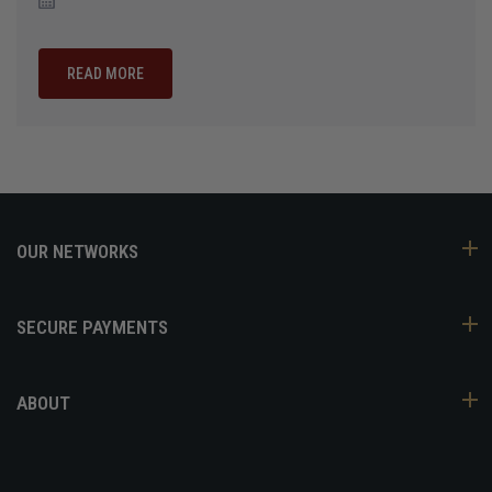
READ MORE
OUR NETWORKS
SECURE PAYMENTS
ABOUT